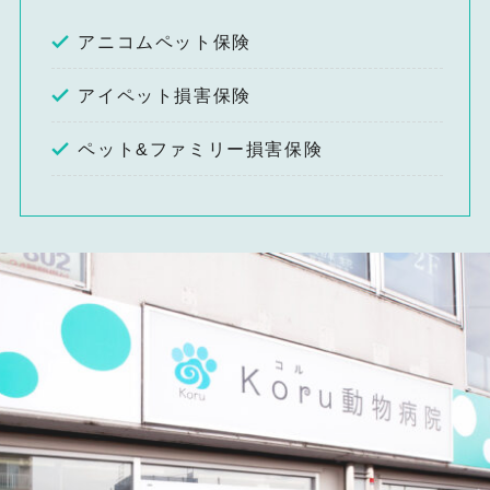
アニコムペット保険
アイペット損害保険
ペット&ファミリー損害保険