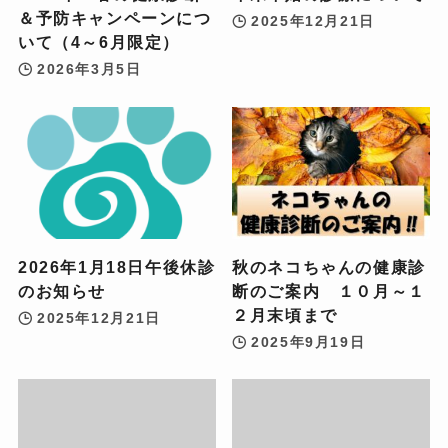
＆予防キャンペーンにつ
2025年12月21日
いて（4～6月限定）
2026年3月5日
2026年1月18日午後休診
秋のネコちゃんの健康診
のお知らせ
断のご案内 １０月～１
２月末頃まで
2025年12月21日
2025年9月19日