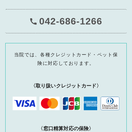
042-686-1266
当院では、各種クレジットカード・ペット保
険に対応しております。
〈取り扱いクレジットカード〉
〈窓口精算対応の保険〉