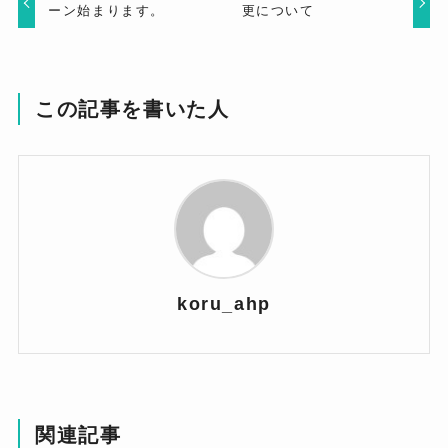
ーン始まります。
更について
この記事を書いた人
koru_ahp
関連記事