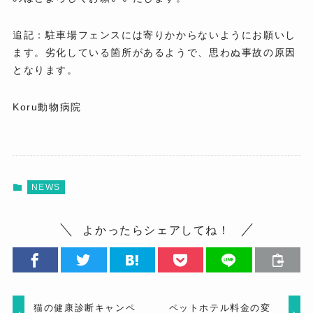
追記：駐車場フェンスには寄りかからないようにお願いし
ます。劣化している箇所があるようで、思わぬ事故の原因
となります。
Koru動物病院
NEWS
よかったらシェアしてね！
猫の健康診断キャンペ
ペットホテル料金の変