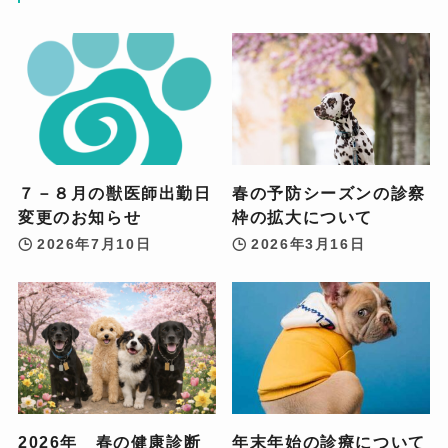
７－８月の獣医師出勤日
春の予防シーズンの診察
変更のお知らせ
枠の拡大について
2026年7月10日
2026年3月16日
2026年 春の健康診断
年末年始の診療について