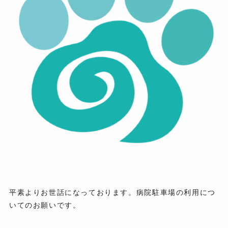
平素よりお世話になっております。病院駐車場の利用につ
いてのお願いです。