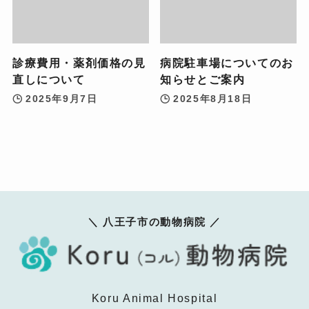
診療費用・薬剤価格の見
病院駐車場についてのお
直しについて
知らせとご案内
2025年9月7日
2025年8月18日
＼ 八王子市の動物病院 ／
Koru Animal Hospital